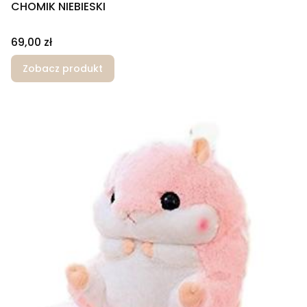
CHOMIK NIEBIESKI
Cena
69,00 zł
Zobacz produkt