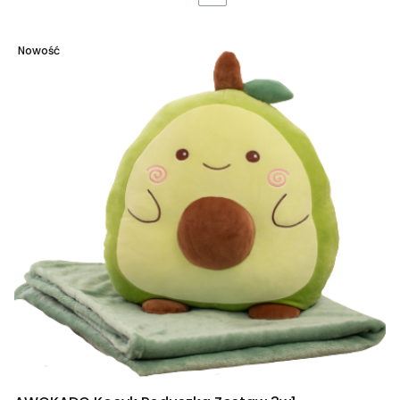
Nowość