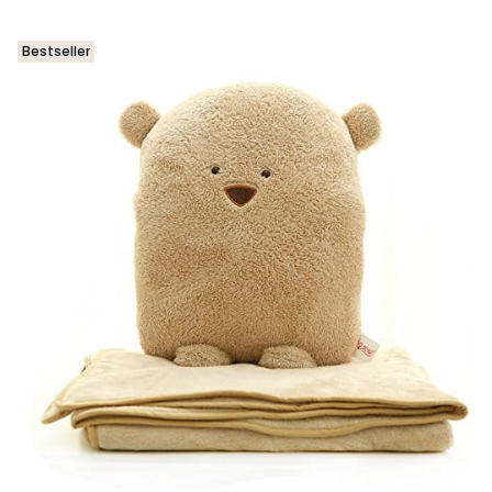
Bestseller