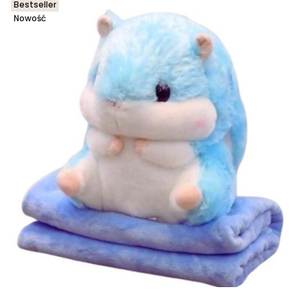
Bestseller
Nowość