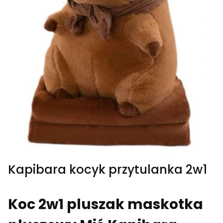
Kapibara kocyk przytulanka 2w1
Koc 2w1 pluszak maskotka